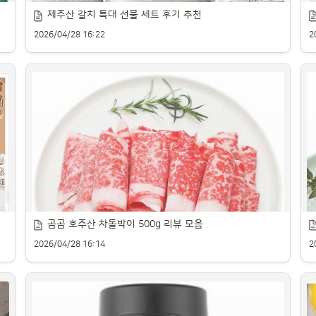
제주산 갈치 특대 선물 세트 후기 추천
2026/04/28 16:22
2
몽
제주산 신선한 갈치 추천 제품을 소개합니다.
곰곰 호주산 차돌박이 500g 리뷰 모음
2026/04/28 16:14
2
수