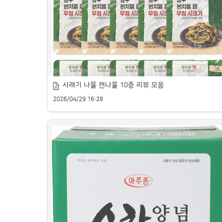
신선한 샤브샤브용 소고기 추천 제품을 소개합니다.
시래기 나물 캔나물 10종 리뷰 모음
2026/04/29 16:28
신선한 시래기 나물 제품을 꼼꼼히 비교해봤습니다.