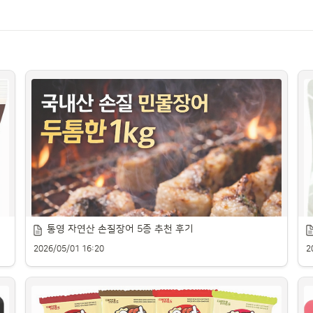
통영 자연산 손질장어 5종 추천 후기
2026/05/01 16:20
2