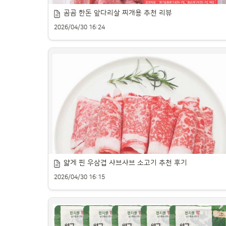
곰곰 한돈 앞다리살 찌개용 추천 리뷰
XO소스 인기 제품을 비교하며 추천해 드립니다.
2026/04/30 16:24
김치찌개에 어울리는 돼지고기 제품을 소개합니다.
얇게 핀 우삼겹 샤브샤브 소고기 추천 후기
2026/04/30 16:15