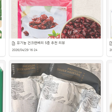
홈에서 즐기는 아이스크림 추천 제품을 소개합니다.
건
유기농 건크랜베리 5종 추천 리뷰
2026/04/29 16:24
2
제
맛과 품질 좋은 크랜베리 건과일 추천 제품을 소개합니다.