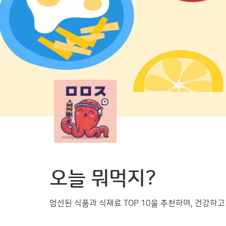
오늘 뭐먹지?
엄선된 식품과 식재료 TOP 10을 추천하며, 건강하