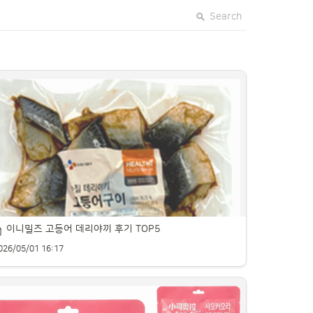
Search
이니밀즈 고등어 데리야끼 후기 TOP5
026/05/01 16:17