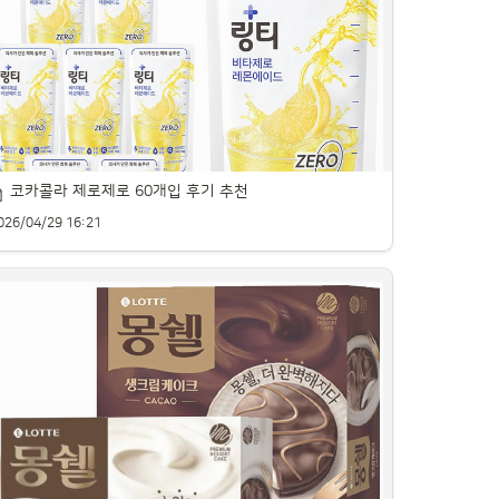
강한 플레인 요거트 추천 제품을 소개합니다.
코카콜라 제로제로 60개입 후기 추천
026/04/29 16:21
로에이드 제품의 특징과 사용 후기를 소개합니다.