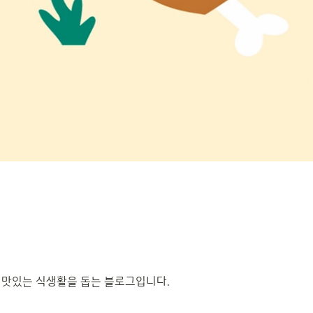
고 맛있는 식생활을 돕는 블로그입니다.