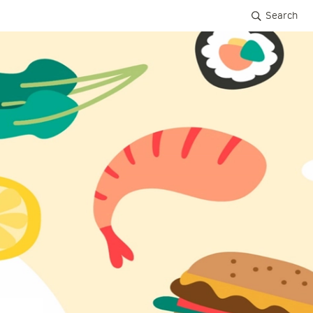
Search