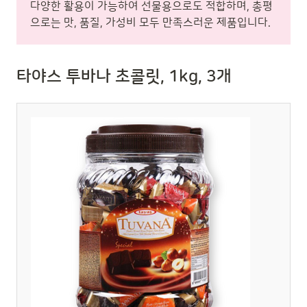
다양한 활용이 가능하여 선물용으로도 적합하며, 총평
으로는 맛, 품질, 가성비 모두 만족스러운 제품입니다.
타야스 투바나 초콜릿, 1kg, 3개