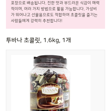
포장으로 배송됩니다. 진한 맛과 부드러운 식감이 매력
적이며, 여러 가지 방법으로 활용 가능합니다. 가성비
가 뛰어나고 선물용으로도 적합하여 초콜릿을 즐기는
사람들에게 강력히 추천합니다!
투바나 초콜릿, 1.6kg, 1개