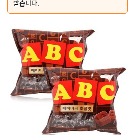
받습니다.