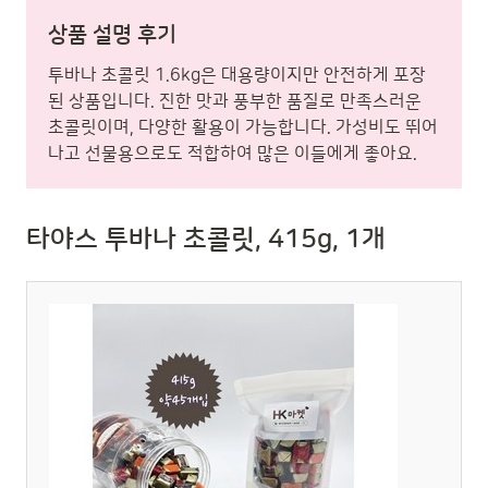
상품 설명 후기
투바나 초콜릿 1.6kg은 대용량이지만 안전하게 포장
된 상품입니다. 진한 맛과 풍부한 품질로 만족스러운
초콜릿이며, 다양한 활용이 가능합니다. 가성비도 뛰어
나고 선물용으로도 적합하여 많은 이들에게 좋아요.
타야스 투바나 초콜릿, 415g, 1개