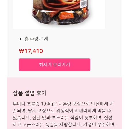
총 수량: 1개
₩17,410
최저가 보러가기
상품 설명 후기
투바나 초콜릿 1.6kg은 대용량 포장으로 안전하게 배
송되며, 낱개 포장으로 위생적이고 편리하게 먹을 수
있습니다. 진한 맛과 부드러운 식감이 풍부하며, 신선
하고 고급스러운 품질을 자랑합니다. 가성비 우수하며,