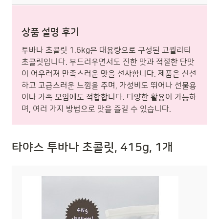
상품 설명 후기
투바나 초콜릿 1.6kg은 대용량으로 구성된 고퀄리티
초콜릿입니다. 부드러우면서도 진한 맛과 적절한 단맛
이 어우러져 만족스러운 맛을 선사합니다. 제품은 신선
하고 고급스러운 느낌을 주며, 가성비도 뛰어나 선물용
이나 가족 모임에도 적합합니다. 다양한 활용이 가능하
며, 여러 가지 방법으로 맛을 즐길 수 있습니다.
타야스 투바나 초콜릿, 415g, 1개