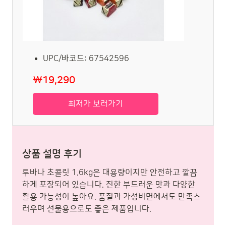
UPC/바코드: 67542596
₩19,290
최저가 보러가기
상품 설명 후기
투바나 초콜릿 1.6kg은 대용량이지만 안전하고 깔끔
하게 포장되어 있습니다. 진한 부드러운 맛과 다양한
활용 가능성이 높아요. 품질과 가성비면에서도 만족스
러우며 선물용으로도 좋은 제품입니다.