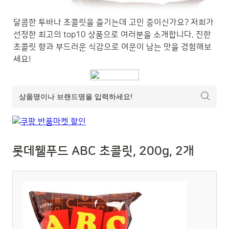
달콤한 투바나 초콜릿을 즐기는데 고민 중이신가요? 저희가 
선정한 최고의 top10 상품으로 여러분을 소개합니다. 진한 
초콜릿 향과 부드러운 식감으로 여운이 남는 맛을 경험해보
세요!
롯데웰푸드 ABC 초콜릿, 200g, 2개