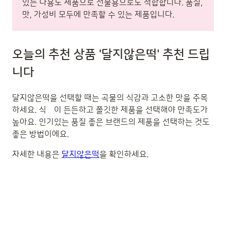
있는 다용도 제품으로 선물용으로도 적합합니다. 품질,
맛, 가성비 모두에 만족할 수 있는 제품입니다.
오늘의 추천 상품 '달지않은떡' 추천 드립
니다
달지않은떡을 선택할 때는 곡물의 식감과 고소한 맛을 주목
하세요. 식갌이 든든하고 쫄깃한 제품을 선택해야 만족도가
높아요. 인기있는 품질 좋은 브랜드의 제품을 선택하는 것도
좋은 방법이에요.
자세한 내용은
달지않은떡
을 확인하세요.