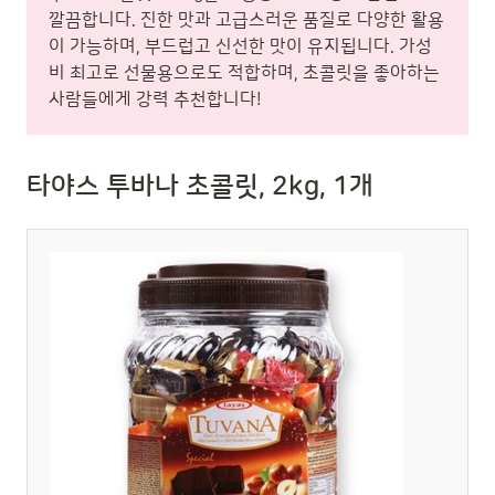
깔끔합니다. 진한 맛과 고급스러운 품질로 다양한 활용
이 가능하며, 부드럽고 신선한 맛이 유지됩니다. 가성
비 최고로 선물용으로도 적합하며, 초콜릿을 좋아하는
사람들에게 강력 추천합니다!
타야스 투바나 초콜릿, 2kg, 1개