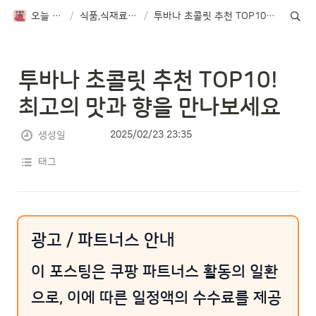
오늘 뭐먹지?
/
식품,식재료 TOP10
/
투바나 초콜릿 추천 TOP10! 최고의 맛과 향을 만나보세요
투바나 초콜릿 추천 TOP10! 
최고의 맛과 향을 만나보세요
2025/02/23 23:35
생성일
태그
광고 / 파트너스 안내
이 포스팅은 쿠팡 파트너스 활동의 일환
으로, 이에 따른 일정액의 수수료를 제공