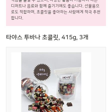
디저트나 음료와 함께 즐기기에도 좋습니다. 선물용으
로도 적합하며, 초콜릿을 좋아하는 사람에게 적극 추천
합니다.
타야스 투바나 초콜릿, 415g, 3개