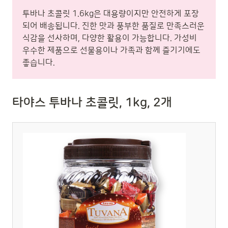
투바나 초콜릿 1.6kg은 대용량이지만 안전하게 포장
되어 배송됩니다. 진한 맛과 풍부한 품질로 만족스러운
식감을 선사하며, 다양한 활용이 가능합니다. 가성비
우수한 제품으로 선물용이나 가족과 함께 즐기기에도
좋습니다.
타야스 투바나 초콜릿, 1kg, 2개