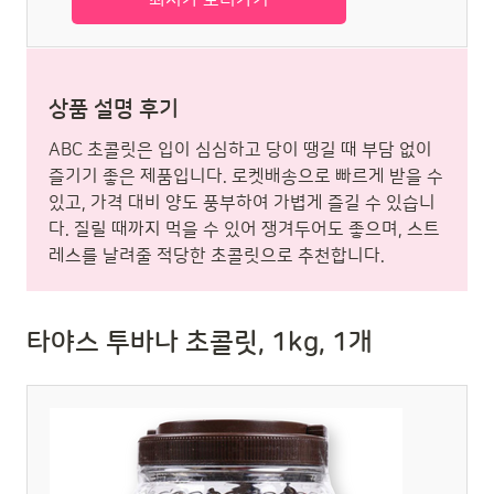
상품 설명 후기
ABC 초콜릿은 입이 심심하고 당이 땡길 때 부담 없이
즐기기 좋은 제품입니다. 로켓배송으로 빠르게 받을 수
있고, 가격 대비 양도 풍부하여 가볍게 즐길 수 있습니
다. 질릴 때까지 먹을 수 있어 쟁겨두어도 좋으며, 스트
레스를 날려줄 적당한 초콜릿으로 추천합니다.
타야스 투바나 초콜릿, 1kg, 1개