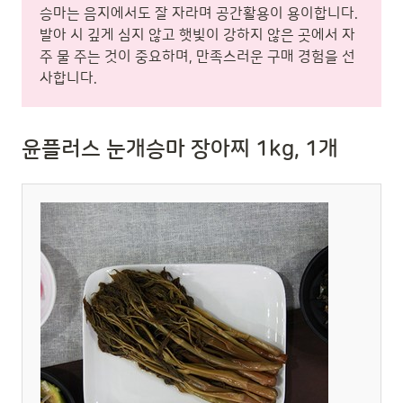
승마는 음지에서도 잘 자라며 공간활용이 용이합니다.
발아 시 깊게 심지 않고 햇빛이 강하지 않은 곳에서 자
주 물 주는 것이 중요하며, 만족스러운 구매 경험을 선
사합니다.
윤플러스 눈개승마 장아찌 1kg, 1개