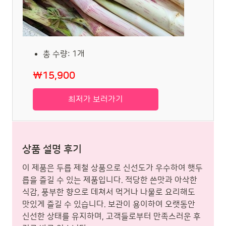
총 수량: 1개
₩15,900
최저가 보러가기
상품 설명 후기
이 제품은 두릅 제철 상품으로 신선도가 우수하여 햇두
릅을 즐길 수 있는 제품입니다. 적당한 쓴맛과 아삭한
식감, 풍부한 향으로 데쳐서 먹거나 나물로 요리해도
맛있게 즐길 수 있습니다. 보관이 용이하여 오랫동안
신선한 상태를 유지하며, 고객들로부터 만족스러운 후