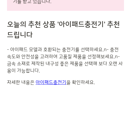
기를 받고 있습니다.
오늘의 추천 상품 '아이패드충전기' 추천
드립니다
- 아이패드 모델과 호환되는 충전기를 선택하세요.n- 충전
속도와 안전성을 고려하여 고품질 제품을 선정해보세요.n-
금속 소재로 제작된 내구성 좋은 제품을 선택해 보다 오랜 사
용이 가능합니다.
자세한 내용은
아이패드충전기
을 확인하세요.