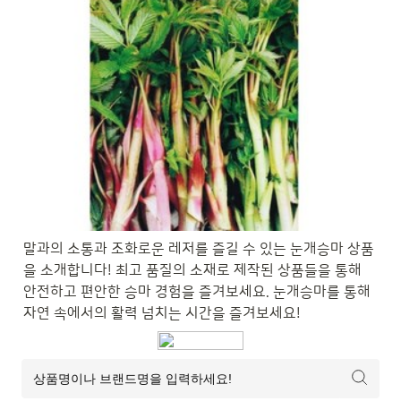
말과의 소통과 조화로운 레저를 즐길 수 있는 눈개승마 상품
을 소개합니다! 최고 품질의 소재로 제작된 상품들을 통해 
안전하고 편안한 승마 경험을 즐겨보세요. 눈개승마를 통해 
자연 속에서의 활력 넘치는 시간을 즐겨보세요!