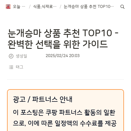
오늘 뭐먹지?
/
식품,식재료 TOP10
/
눈개승마 상품 추천 TOP10 - 완벽한 선택을 위한 가이드
눈개승마 상품 추천 TOP10 - 
완벽한 선택을 위한 가이드
2025/02/24 20:03
생성일
태그
광고 / 파트너스 안내
이 포스팅은 쿠팡 파트너스 활동의 일환
으로, 이에 따른 일정액의 수수료를 제공