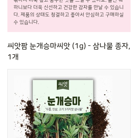
하니보다 더욱 신선하고 건강한 감자를 만날 수 있습니
다. 제품의 상태도 청결하고 좋아서 안심하고 구매하실
수 있습니다.
씨앗팜 눈개승마씨앗 (1g) - 삼나물 종자,
1개