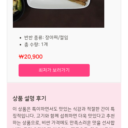
반찬 종류: 장아찌/절임
총 수량: 1개
₩20,900
최저가 보러가기
상품 설명 후기
이 상품은 특이하면서도 맛있는 식감과 적절한 간이 특
징적입니다. 고기와 함께 섭취하면 더욱 맛있다고 추천
하는 상품으로, 비싼 가격에도 만족스러운 맛을 선사합