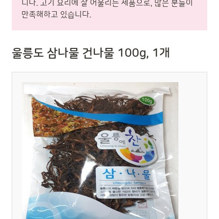
니다. 고기 요리에 잘 어울리는 제품으로, 많은 분들이
만족해하고 있습니다.
울릉도 삼나물 건나물 100g, 1개