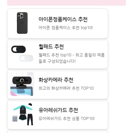
아이폰정품케이스 추천
아이폰 정품케이스 추천 top10!
월패드 추천
월패드 추천 top10 - 최고 품질의 제품
들로 구성되었습니다!
화상카메라 추천
최고의 화상카메라 추천 TOP10
유아레쉬가드 추천
유아레쉬가드 추천 상품 TOP10!