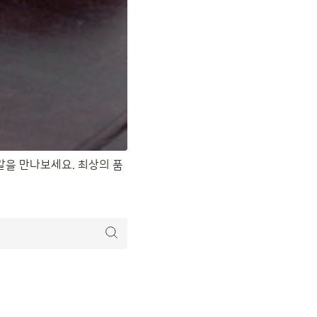
갈을 만나보세요. 최상의 품