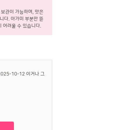
 보관이 가능하며, 맛은
니다. 아가미 부분만 뜯
 어려울 수 있습니다.
025-10-12 이거나 그