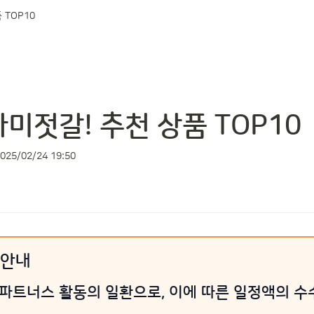
 TOP10
미젓갈! 추천 상품 TOP10
025/02/24 19:50
 안내
 파트너스 활동의 일환으로, 이에 따른 일정액의 