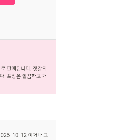
태로 판매됩니다. 젓갈의
다. 포장은 깔끔하고 개
025-10-12 이거나 그