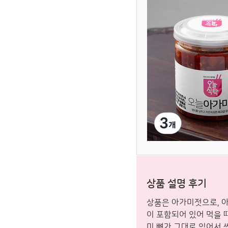
상품 설명 후기
상품은 아가미젓으로, 아
이 포함되어 있어 먹을 
미 뼈가 그대로 있어서 