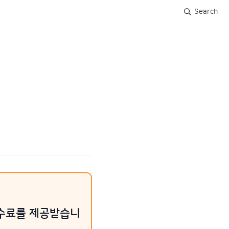
Search
수수료를 제공받습니