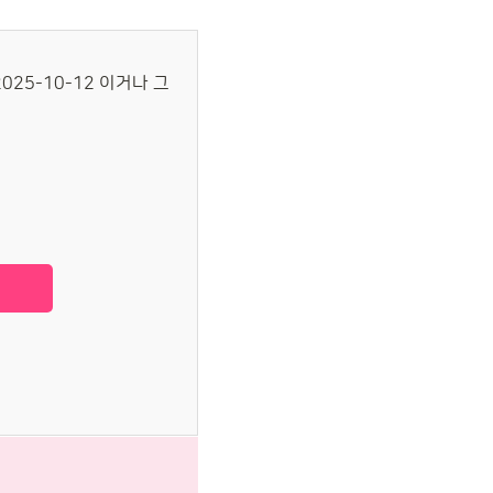
025-10-12 이거나 그