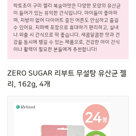
락토조이 구미 젤리 복숭아맛은 다양한 모양의 유산균
이 들어가 있는 유익한 간식입니다. 아이들이 좋아하
며, 지방이 없어 다이어트 중인 어른도 안심하고 즐길
수 있어요. 지퍼백 포장으로 휴대하기 편리하고, 실내
나 외출 시 간식으로 딱 좋습니다. 새콤달콤한 맛과 건
강을 동시에 챙길 수 있는 제품으로, 건강한 아이 간식
이나 활력이 필요한 분들에게 추천합니다!
ZERO SUGAR 리부트 무설탕 유산균 젤
리, 162g, 4개