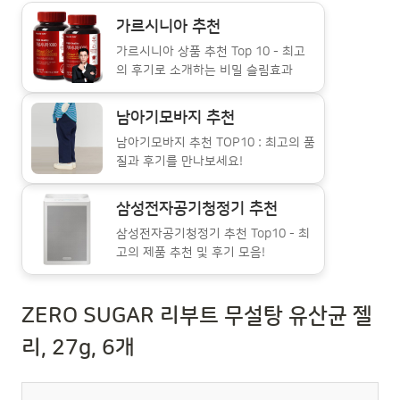
가르시니아 추천
가르시니아 상품 추천 Top 10 - 최고
의 후기로 소개하는 비밀 슬림효과
남아기모바지 추천
남아기모바지 추천 TOP10 : 최고의 품
질과 후기를 만나보세요!
삼성전자공기청정기 추천
삼성전자공기청정기 추천 Top10 - 최
고의 제품 추천 및 후기 모음!
ZERO SUGAR 리부트 무설탕 유산균 젤
리, 27g, 6개