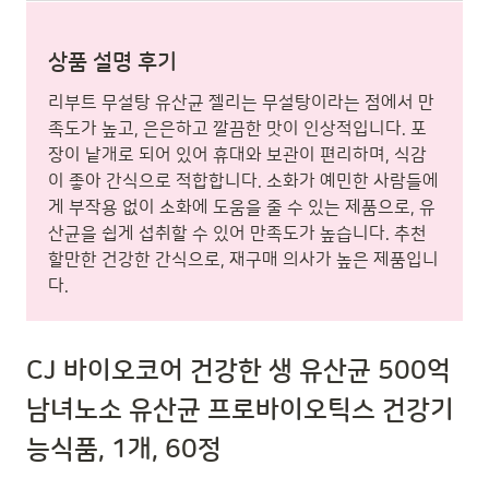
상품 설명 후기
리부트 무설탕 유산균 젤리는 무설탕이라는 점에서 만
족도가 높고, 은은하고 깔끔한 맛이 인상적입니다. 포
장이 낱개로 되어 있어 휴대와 보관이 편리하며, 식감
이 좋아 간식으로 적합합니다. 소화가 예민한 사람들에
게 부작용 없이 소화에 도움을 줄 수 있는 제품으로, 유
산균을 쉽게 섭취할 수 있어 만족도가 높습니다. 추천
할만한 건강한 간식으로, 재구매 의사가 높은 제품입니
다.
CJ 바이오코어 건강한 생 유산균 500억
남녀노소 유산균 프로바이오틱스 건강기
능식품, 1개, 60정