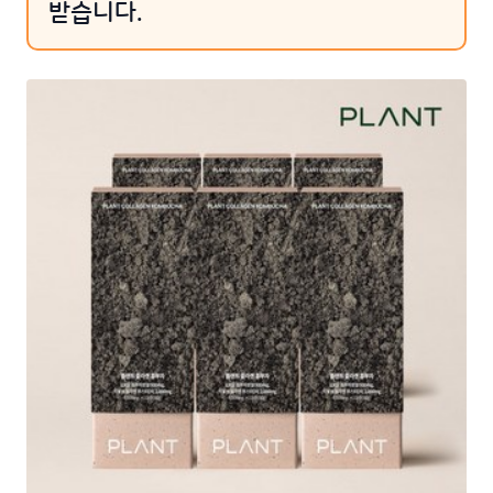
받습니다.