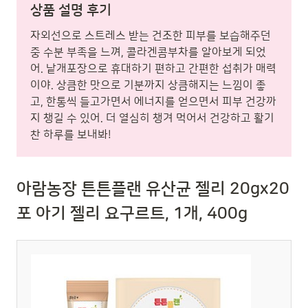
상품 설명 후기
자외선으로 스트레스 받는 건조한 피부를 보습해주던
중 수분 부족을 느껴, 콜라겐콤부차를 알아보게 되었
어. 낱개포장으로 휴대하기 편하고 간편한 섭취가 매력
이야. 상큼한 맛으로 기분까지 상큼해지는 느낌이 좋
고, 한통씩 들고가면서 에너지를 얻으면서 피부 건강까
지 챙길 수 있어. 더 열심히 챙겨 먹어서 건강하고 활기
찬 하루를 보내봐!
아람농장 튼튼플랜 유산균 젤리 20gx20
포 아기 젤리 요구르트, 1개, 400g