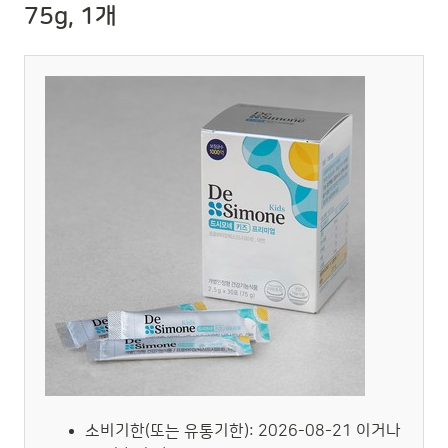
75g, 1개
소비기한(또는 유통기한): 2026-08-21 이거나