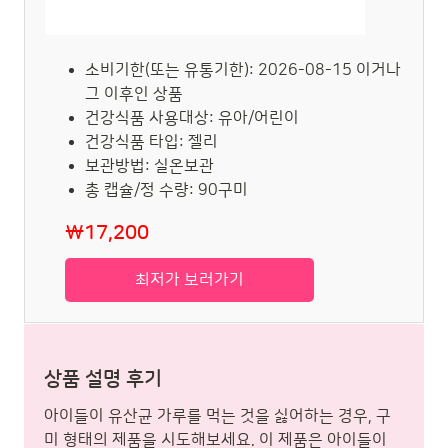
소비기한(또는 유통기한): 2026-08-15 이거나
그 이후인 상품
건강식품 사용대상: 유아/어린이
건강식품 타입: 젤리
보관방법: 실온보관
총 캡슐/정 수량: 90구미
₩17,200
최저가 보러가기
상품 설명 후기
아이들이 유산균 가루를 먹는 것을 싫어하는 경우, 구
미 형태의 제품을 시도해보세요. 이 제품은 아이들이