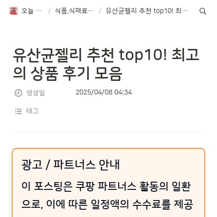
오늘 뭐먹지?
/
식품,식재료 TOP10
/
유산균젤리 추천 top10! 최고의 상품 후기 모음
유산균젤리 추천 top10! 최고
의 상품 후기 모음
2025/04/08 04:34
생성일
태그
광고 / 파트너스 안내
이 포스팅은 쿠팡 파트너스 활동의 일환
으로, 이에 따른 일정액의 수수료를 제공