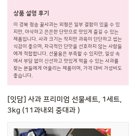
상품 설명 후기
이 경북 청송 꿀사과는 외형은 일부 결함이 있을 수 있
지만, 아삭하고 은은한 단맛으로 맛있게 즐길 수 있는
제품입니다. 사과 크기는 작지만 과육이 단단하고 씹는
식감이 좋으며, 자극적인 단맛을 선호하지 않는 사람들
에게 적합합니다. 선물용은 부족할 수 있지만, 일상 속
에서 부담 없이 신선하고 맛있게 먹을 수 있는 사과를
찾는 분들에게 어울리는 제품이며, 가격 대비 가성비도
좋습니다.
[잇담] 사과 프리미엄 선물세트, 1세트,
3kg (11과내외 중대과 )