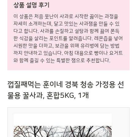
상품 설명 후기
이 상품은 처음 못난이 사과로 시작한 끓이는 과정을
자세히 소개하는데, 달고 맛있는 사과잼을 만들 수 있
다고 합니다. 사과를 손질하고 설탕과 함께 끓여 쫀득
한 식감을 살리는 포인트를 알려줍니다. 레몬즙을 넣어
시원한 맛을 더하고, 보관을 위해 유리병에 담는 방법
까지 안내하고 있습니다. 아침 대용으로 빵이나 요거트
와 함께 즐길 수 있는 특별한 잼으로 추천합니다.
껍질째먹는 훈이네 경북 청송 가정용 선
물용 꿀사과, 혼합5KG, 1개