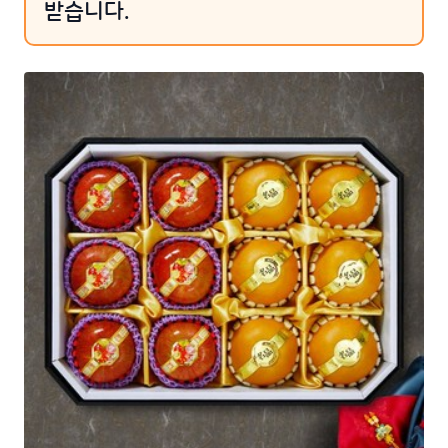
받습니다.