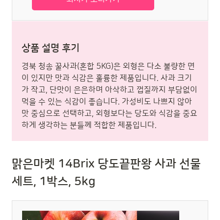
상품 설명 후기
경북 청송 꿀사과(혼합 5KG)은 외형은 다소 불량한 면
이 있지만 맛과 식감은 훌륭한 제품입니다. 사과 크기
가 작고, 단맛이 은은하며 아삭하고 껍질까지 부담없이
먹을 수 있는 식감이 좋습니다. 가성비도 나쁘지 않아
맛 중심으로 선택하고, 외형보다는 당도와 식감을 중요
하게 생각하는 분들께 적합한 제품입니다.
맑은마켓 14Brix 당도끝판왕 사과 선물
세트, 1박스, 5kg