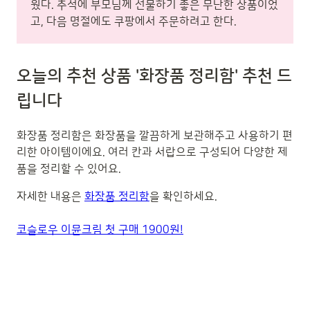
웠다. 추석에 부모님께 선물하기 좋은 무난한 상품이었
고, 다음 명절에도 쿠팡에서 주문하려고 한다.
오늘의 추천 상품 '화장품 정리함' 추천 드
립니다
화장품 정리함은 화장품을 깔끔하게 보관해주고 사용하기 편
리한 아이템이에요. 여러 칸과 서랍으로 구성되어 다양한 제
품을 정리할 수 있어요.
자세한 내용은
화장품 정리함
을 확인하세요.
코슬로우 이뮨크림 첫 구매 1900원!