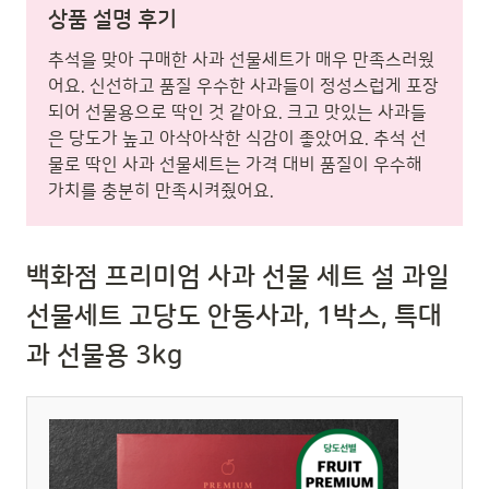
상품 설명 후기
추석을 맞아 구매한 사과 선물세트가 매우 만족스러웠
어요. 신선하고 품질 우수한 사과들이 정성스럽게 포장
되어 선물용으로 딱인 것 같아요. 크고 맛있는 사과들
은 당도가 높고 아삭아삭한 식감이 좋았어요. 추석 선
물로 딱인 사과 선물세트는 가격 대비 품질이 우수해
가치를 충분히 만족시켜줬어요.
백화점 프리미엄 사과 선물 세트 설 과일
선물세트 고당도 안동사과, 1박스, 특대
과 선물용 3kg