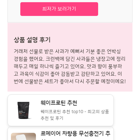
최저가 보러가기
상품 설명 후기
거래처 선물로 받은 사과가 예뻐서 기분 좋은 언박싱
경험을 했어요. 크런백에 담긴 사과들은 냉장고에 정리
해두고 매일 하나씩 즐기고 있어요. 맛과 향이 풍부하
고 과육이 식감이 좋아 감동받고 감탄하고 있어요. 이
번에 선물받은 세트가 좋아서 다시 주문할 예정이에요!
웨이프로틴 추천
웨이프로틴 추천 top10 - 최고의 상품
추천 및 후기
르메이어 차량용 무선충전기 추