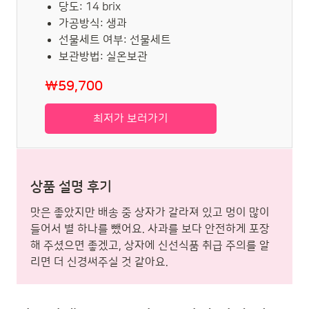
당도: 14 brix
가공방식: 생과
선물세트 여부: 선물세트
보관방법: 실온보관
₩59,700
최저가 보러가기
상품 설명 후기
맛은 좋았지만 배송 중 상자가 갈라져 있고 멍이 많이
들어서 별 하나를 뺐어요. 사과를 보다 안전하게 포장
해 주셨으면 좋겠고, 상자에 신선식품 취급 주의를 알
리면 더 신경써주실 것 같아요.