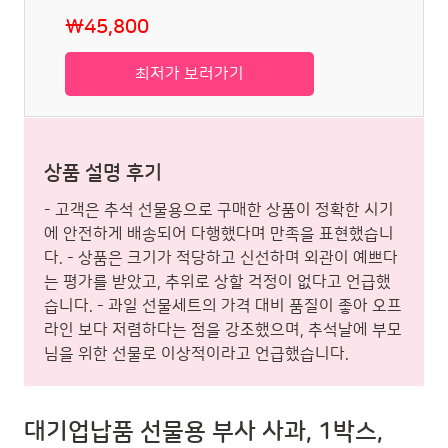
₩45,800
최저가 보러가기
상품 설명 후기
- 고객은 추석 선물용으로 구매한 상품이 정확한 시기
에 안전하게 배송되어 다행했다며 만족을 표현했습니
다. - 상품은 크기가 적당하고 신선하며 외관이 예쁘다
는 평가를 받았고, 추위로 상할 걱정이 없다고 언급했
습니다. - 과일 선물세트의 가격 대비 품질이 좋아 오프
라인 보다 저렴하다는 점을 강조했으며, 추석날에 부모
님을 위한 선물로 이상적이라고 언급했습니다.
대기업납품 선물용 부사 사과, 1박스,