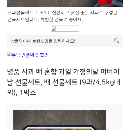
사과선물세트 TOP10! 신선하고 품질 좋은 사과로 구성된 
선물세트입니다. 특별한 선물로 좋아요.
명품 사과 배 혼합 과일 가정의달 어버이
날 선물세트, 배 선물세트 (9과/4.5kg내
외), 1박스